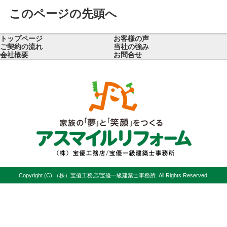
このページの先頭へ
トップページ
お客様の声
ご契約の流れ
当社の強み
会社概要
お問合せ
Copyright (C) （株）宝優工務店/宝優一級建築士事務所. All Rights Reserved.