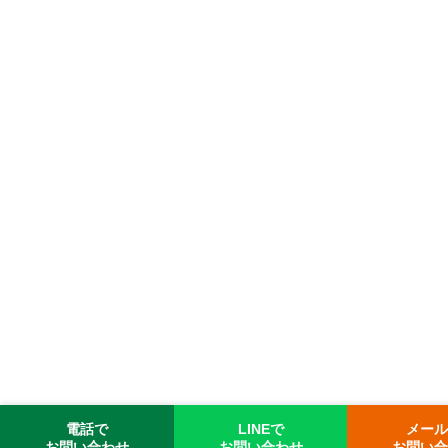
電話で
LINEで
メー
お問い合わせ
お問い合わせ
お問い