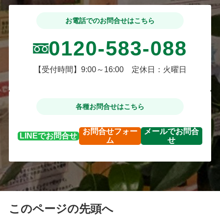
お電話でのお問合せはこちら
0120-583-088
【受付時間】9:00～16:00 定休日：火曜日
各種お問合せはこちら
お問合せ
フォー
メールで
お問合
LINEで
お問合せ
ム
せ
このページの先頭へ