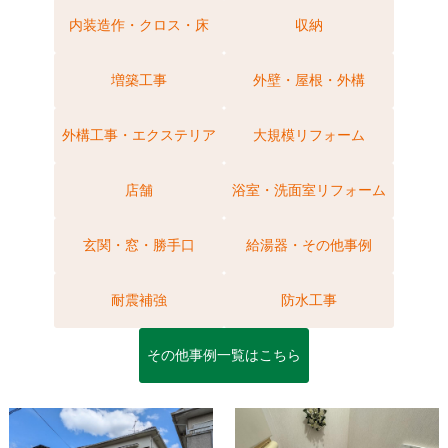
内装造作・クロス・床
収納
増築工事
外壁・屋根・外構
外構工事・エクステリア
大規模リフォーム
店舗
浴室・洗面室リフォーム
玄関・窓・勝手口
給湯器・その他事例
耐震補強
防水工事
その他事例一覧はこちら