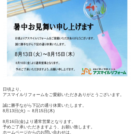
日頃より、
アスマイルリフォームをご愛顧いただきありがとうございます。
誠に勝手ながら下記の通り休業いたします。
8月13日(火) ～ 8月15日(木)
8月16日(金)より通常営業となります。
予めご了承いただきますよう、お願い致します。
ホームページからのお問い合わせは、