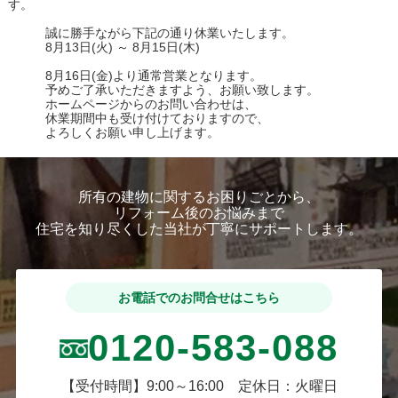
す。
誠に勝手ながら下記の通り休業いたします。
8月13日(火) ～ 8月15日(木)
8月16日(金)より通常営業となります。
予めご了承いただきますよう、お願い致します。
ホームページからのお問い合わせは、
休業期間中も受け付けておりますので、
よろしくお願い申し上げます。
所有の建物に関するお困りごとから、
リフォーム後のお悩みまで
住宅を知り尽くした当社が丁寧にサポートします。
お電話でのお問合せはこちら
0120-583-088
【受付時間】9:00～16:00 定休日：火曜日