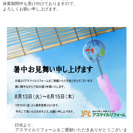
休業期間中も受け付けておりますので、
よろしくお願い申し上げます。
日頃より、
アスマイルリフォームをご愛顧いただきありがとうございま