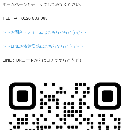
ホームページもチェックしてみてください。
TEL ➡ 0120-583-088
＞＞お問合せフォームはこちらからどうぞ＜＜
＞＞LINEお友達登録はこちらからどうぞ＜＜
LINE：QRコードからはコチラからどうぞ！