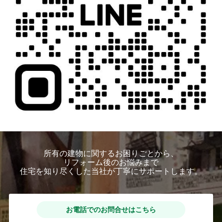
所有の建物に関するお困りごとから、
リフォーム後のお悩みまで
住宅を知り尽くした当社が丁寧にサポートします。
お電話でのお問合せはこちら