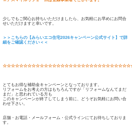
少しでもご関心お持ちいただけましたら、お気軽にお早めにお問合
せいただけますと幸いです。
＞＞こちらの【みらいエコ住宅2026キャンペーン公式サイト】で詳
細をご確認ください＜＜
☆☆☆☆☆☆☆☆☆☆☆☆☆☆☆☆☆☆☆☆☆☆☆☆☆☆☆☆☆☆☆
とてもお得な補助金キャンペーンとなっております。
リフォームをお考えの方はもちろんですが「リフォームなんてまだ
まだ」と思われている方も
このキャンペーンが終了してしまう前に、どうぞお気軽にお問い合
わせ下さい。
店舗・お電話・メールフォーム・公式ラインにてお待ちしておりま
す。