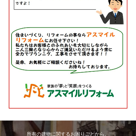
所有の建物に関するお困りごとから、