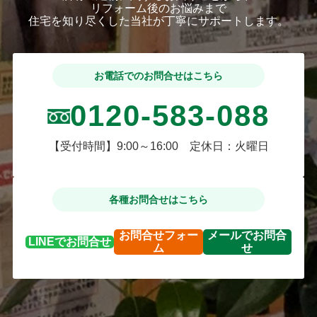
リフォーム後のお悩みまで
住宅を知り尽くした当社が丁寧にサポートします。
お電話でのお問合せはこちら
0120-583-088
【受付時間】9:00～16:00 定休日：火曜日
各種お問合せはこちら
お問合せ
フォー
メールで
お問合
LINEで
お問合せ
ム
せ