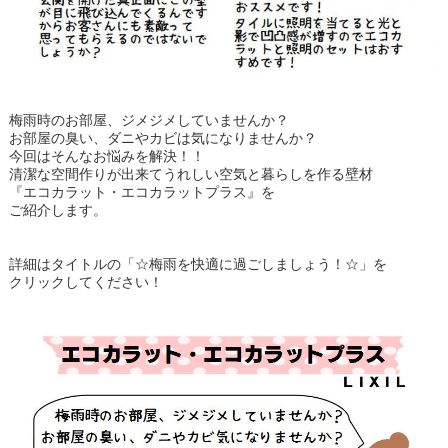
梅雨時のお部屋、ジメジメしていませんか？
お部屋の臭い、ダニやカビは気になりませんか？
今回はそんなお悩みを解決！！
清潔な空間作りが出来てうれしい空気と暮らしを作る壁材
『エコカラット・エコカラットプラス』を
ご紹介します。
詳細はタイトルの「☆梅雨を快適に過ごしましょう！☆」を
クリックしてください！