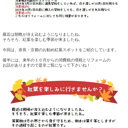
最近は朝晩が冷え込むようになりましたね。
そろそろ、紅葉を楽しむ季節が来ましたね。
今回は、奈良・京都のお勧め紅葉スポットをご紹介しています。
後半には、来年の１０月からの消費税の増税とリフォームの
お話がありますので是非ご覧になって下さいね！