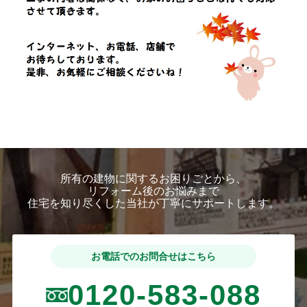
所有の建物に関するお困りごとから、
リフォーム後のお悩みまで
住宅を知り尽くした当社が丁寧にサポートします。
お電話でのお問合せはこちら
0120-583-088