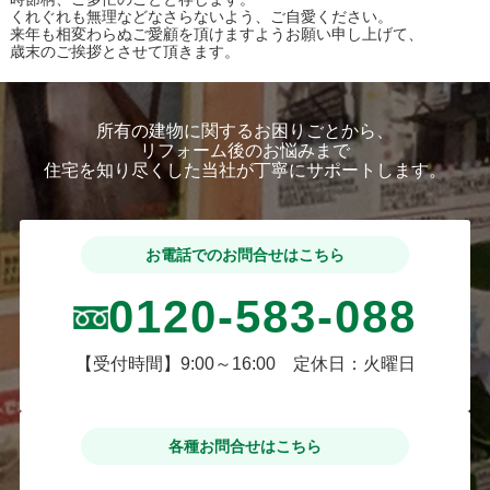
くれぐれも無理などなさらないよう、ご自愛ください。
来年も相変わらぬご愛顧を頂けますようお願い申し上げて、
歳末のご挨拶とさせて頂きます。
所有の建物に関するお困りごとから、
リフォーム後のお悩みまで
住宅を知り尽くした当社が丁寧にサポートします。
お電話でのお問合せはこちら
0120-583-088
【受付時間】9:00～16:00 定休日：火曜日
各種お問合せはこちら