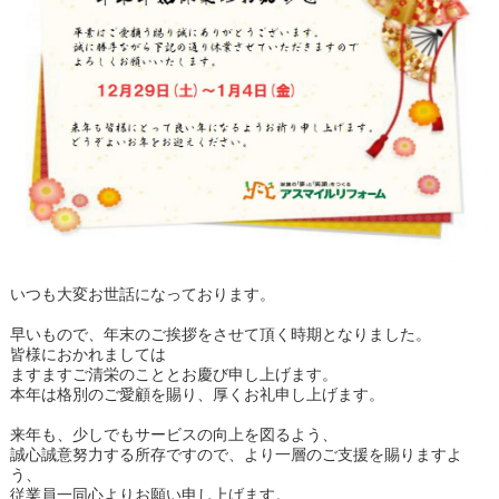
いつも大変お世話になっております。
早いもので、年末のご挨拶をさせて頂く時期となりました。
皆様におかれましては
ますますご清栄のこととお慶び申し上げます。
本年は格別のご愛顧を賜り、厚くお礼申し上げます。
来年も、少しでもサービスの向上を図るよう、
誠心誠意努力する所存ですので、より一層のご支援を賜りますよ
う、
従業員一同心よりお願い申し上げます。