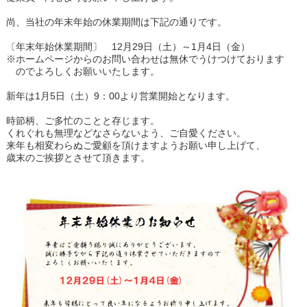
尚、当社の年末年始の休業期間は下記の通りです。
〔年末年始休業期間〕 12月29日（土）～1月4日（金）
※ホームページからのお問い合わせは無休でうけつけております
のでよろしくお願いいたします。
新年は1月5日（土）9：00より営業開始となります。
時節柄、ご多忙のことと存じます。
くれぐれも無理などなさらないよう、ご自愛ください。
来年も相変わらぬご愛顧を頂けますようお願い申し上げて、
歳末のご挨拶とさせて頂きます。