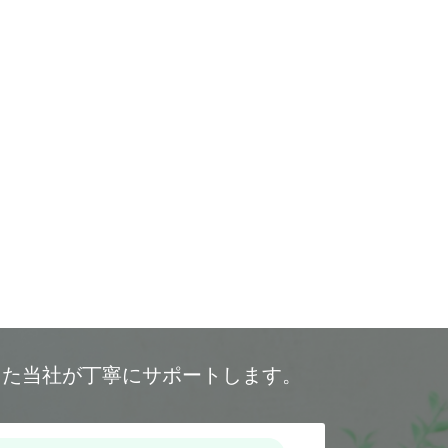
した当社が丁寧にサポートします。