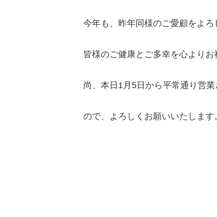
今年も、昨年同様のご愛顧をよろ
皆様のご健康とご多幸を心よりお
尚、本日1月5日から平常通り営
ので、よろしくお願いいたします