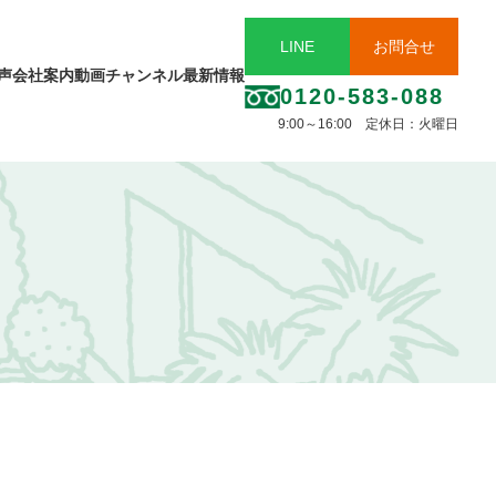
LINE
お問合せ
声
会社案内
動画チャンネル
最新情報
0120-583-088
9:00～16:00 定休日：火曜日