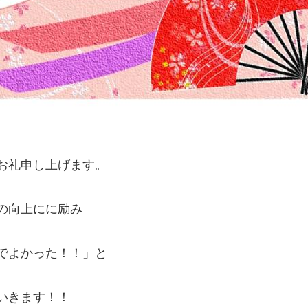
お礼申し上げます。
の向上にに励み
でよかった！！」と
いきます！！