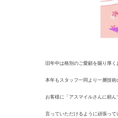
旧年中は格別のご愛顧を賜り厚く
本年もスタッフ一同より一層技術
お客様に「アスマイルさんに頼ん
言っていただけるように頑張って