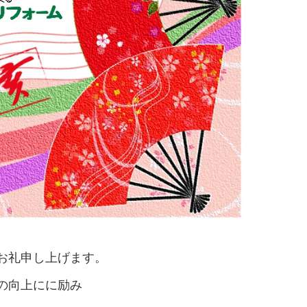
お礼申し上げます。
の向上にに励み