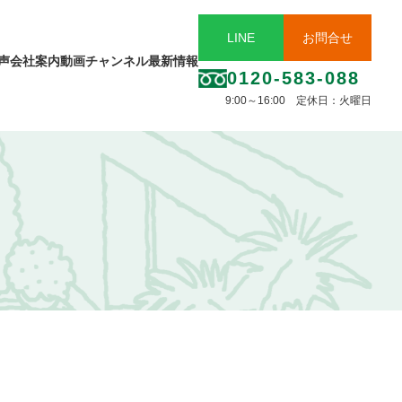
LINE
お問合せ
声
会社案内
動画チャンネル
最新情報
0120-583-088
9:00～16:00 定休日：火曜日