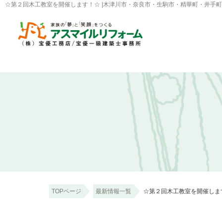
☆第２回木工教室を開催します！☆ |木津川市・奈良市・生駒市・精華町・井手
TOPページ
最新情報一覧
☆第２回木工教室を開催しま