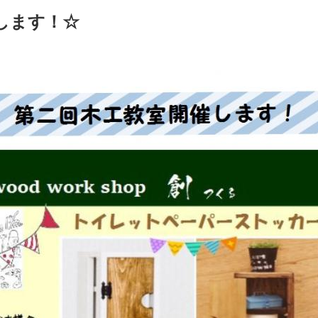
します！☆