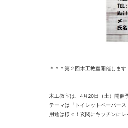
＊＊＊第２回木工教室開催します
木工教室は、4月20日（土）開催
テーマは『トイレットペーパース
用途は様々！玄関にキッチンにレ