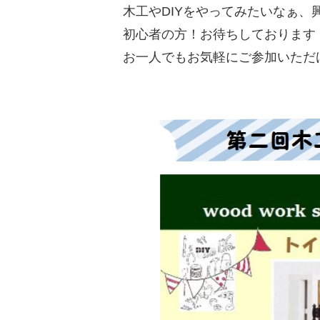
木工やDIYをやってみたいなぁ、
初心者の方！お待ちしております
お一人でもお気軽にご参加いただ