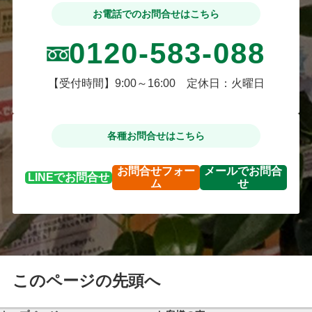
お電話でのお問合せはこちら
0120-583-088
【受付時間】9:00～16:00 定休日：火曜日
各種お問合せはこちら
お問合せ
フォー
メールで
お問合
LINEで
お問合せ
ム
せ
このページの先頭へ