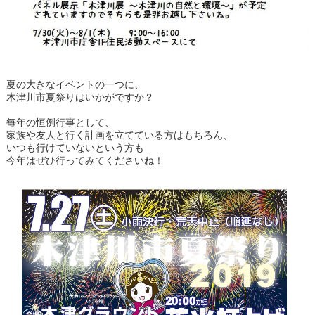
夏の大きなイベントの一つに、
木津川市夏祭りはいかがですか？
毎年の恒例行事として、
家族や友人と行く計画を立てている方はもちろん、
いつも行けていないという方も
今年はぜひ行ってみてくださいね！