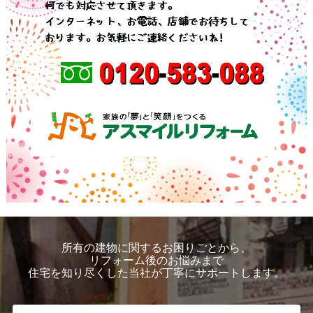
所有の建物に関するお困りごとから、
リフォーム後のお悩みまで
住宅を知り尽くした当社が丁寧にサポートします。