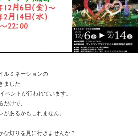
イルミネーションの
きました。
ンイベントが行われています。
るだけで、
ンがあるかもしれません。
かな灯りを見に行きませんか？