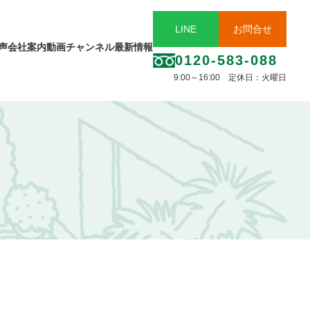
LINE
お問合せ
声
会社案内
動画チャンネル
最新情報
0120-583-088
9:00～16:00 定休日：火曜日