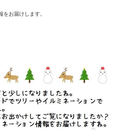
報をお届けします。