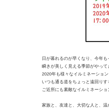
日が暮れるのが早くなり、今年も
瞬きが美しく見える季節がやって
2020年も様々なイルミネーショ
いつも通る道をちょっと遠回りす
ご近所にも素敵なイルミネーショ
家族と、友達と、大切な人と、温