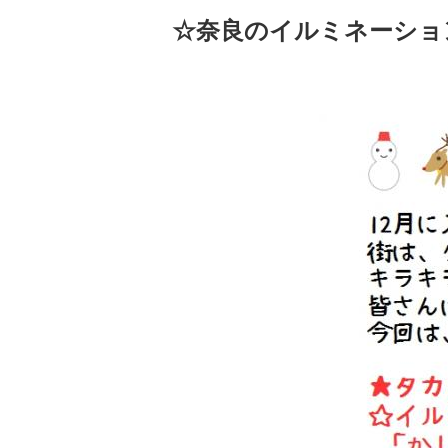
☆奈良のイルミネーショ