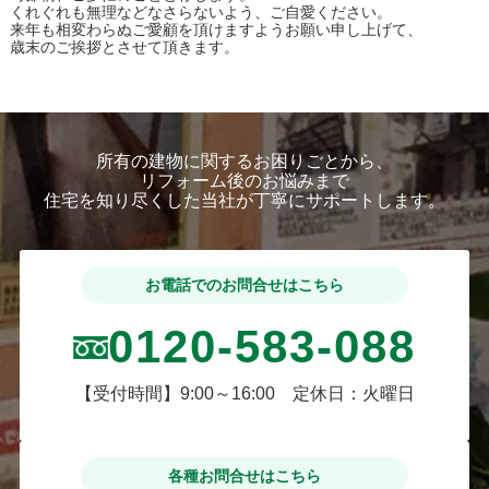
くれぐれも無理などなさらないよう、ご自愛ください。
来年も相変わらぬご愛顧を頂けますようお願い申し上げて、
歳末のご挨拶とさせて頂きます。
所有の建物に関するお困りごとから、
リフォーム後のお悩みまで
住宅を知り尽くした当社が丁寧にサポートします。
お電話でのお問合せはこちら
0120-583-088
【受付時間】9:00～16:00 定休日：火曜日
各種お問合せはこちら