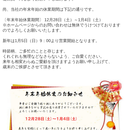
尚、当社の年末年始の休業期間は下記の通りです。
〔年末年始休業期間〕 12月28日（土）～1月4日（土）
※ホームページからのお問い合わせは無休でうけつけております
のでよろしくお願いいたします。
新年は1月5日（日）9：00より営業開始となります。
時節柄、ご多忙のことと存じます。
くれぐれも無理などなさらないよう、ご自愛ください。
来年も相変わらぬご愛顧を頂けますようお願い申し上げて、
歳末のご挨拶とさせて頂きます。