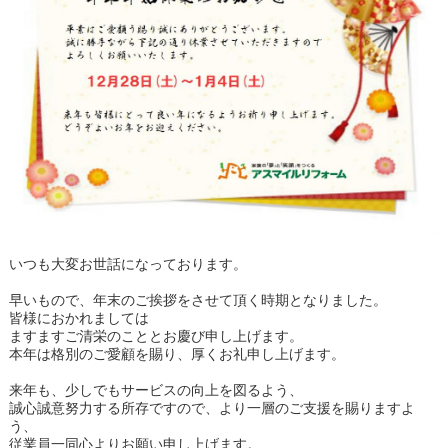
いつも大変お世話になっております。
早いもので、年末のご挨拶をさせて頂く時期となりました。
皆様におかれましては
ますますご清栄のこととお慶び申し上げます。
本年は格別のご愛顧を賜り、厚くお礼申し上げます。
来年も、少しでもサービスの向上を図るよう、
誠心誠意努力する所存ですので、より一層のご支援を賜りますよ
う、
従業員一同心よりお願い申し上げます。