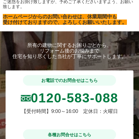
ご迷惑をお掛け致しますが、予めご了承くださいますよう、お願い
致します。
ホームページからのお問い合わせは、休業期間中も
受け付けておりますので、よろしくお願いいたします。
所有の建物に関するお困りごとから、
リフォーム後のお悩みまで
住宅を知り尽くした当社が丁寧にサポートします。
お電話でのお問合せはこちら
0120-583-088
【受付時間】9:00～16:00 定休日：火曜日
各種お問合せはこちら