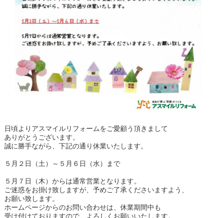
日頃よりアスマイルリフォームをご愛顧う頂きまして
ありがとうございます。
誠に勝手ながら、下記の通り休業いたします。
５月２日（土）～５月６日（水）まで
５月７日（木）からは通常営業となります。
ご迷惑をお掛け致しますが、予めご了承くださいますよう、
お願い致します。
ホームページからのお問い合わせは、休業期間中も
受け付けておりますので、よろしくお願いいたします。