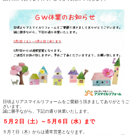
日頃よりアスマイルリフォームをご愛顧う頂きましてありがとうご
ざいます。
誠に勝手ながら、下記の通り休業いたします。
５月２日（土）～５月６日（水）まで
５月７日（木）からは通常営業となります。