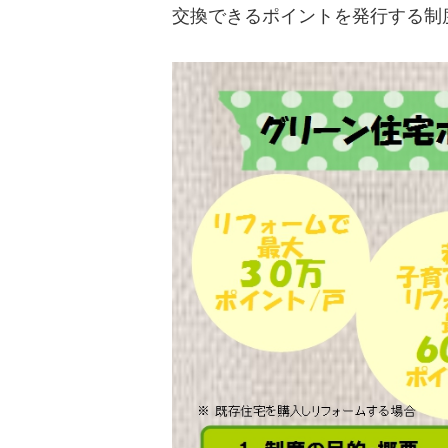
交換できるポイントを発行する制