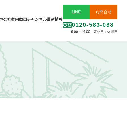
LINE
お問合せ
声
会社案内
動画チャンネル
最新情報
0120-583-088
9:00～16:00 定休日：火曜日