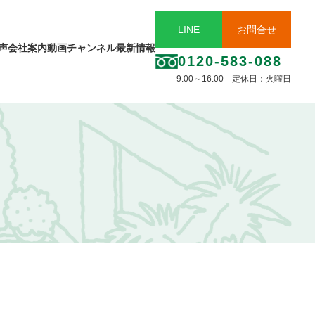
LINE
お問合せ
声
会社案内
動画チャンネル
最新情報
0120-583-088
9:00～16:00 定休日：火曜日