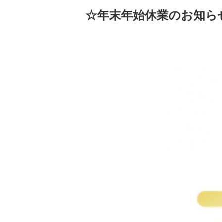
☆年末年始休業のお知ら