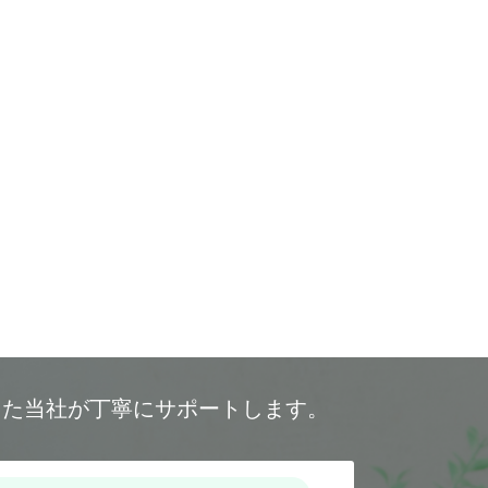
した当社が丁寧にサポートします。