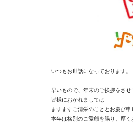
いつもお世話になっております。
早いもので、年末のご挨拶をさせ
皆様におかれましては
ますますご清栄のこととお慶び申
本年は格別のご愛顧を賜り、厚く