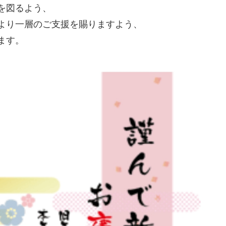
を図るよう、
より一層のご支援を賜りますよう、
ます。