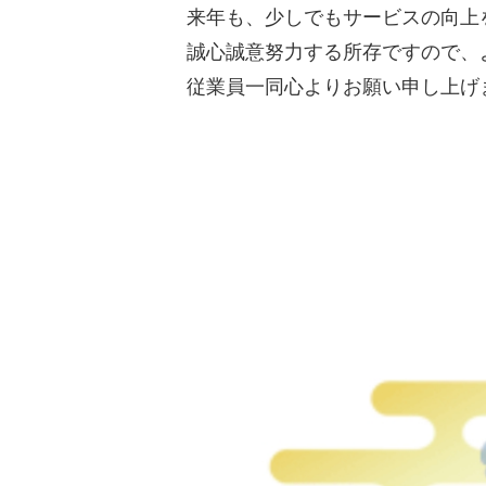
来年も、少しでもサービスの向上
誠心誠意努力する所存ですので、
従業員一同心よりお願い申し上げ