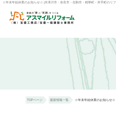
☆年末年始休業のお知らせ☆ |木津川市・奈良市・生駒市・精華町・井手町のリ
TOPページ
最新情報一覧
☆年末年始休業のお知らせ☆