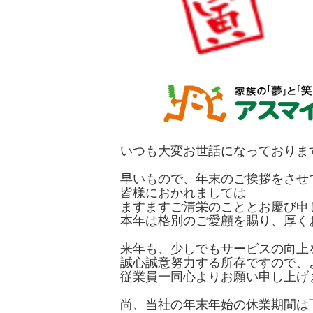
いつも大変お世話になっておりま
早いもので、年末のご挨拶をさせ
皆様におかれましては
ますますご清栄のこととお慶び申
本年は格別のご愛顧を賜り、厚く
来年も、少しでもサービスの向上
誠心誠意努力する所存ですので、
従業員一同心よりお願い申し上げ
尚、当社の年末年始の休業期間は