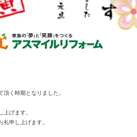
て頂く時期となりました。
し上げます。
お礼申し上げます。