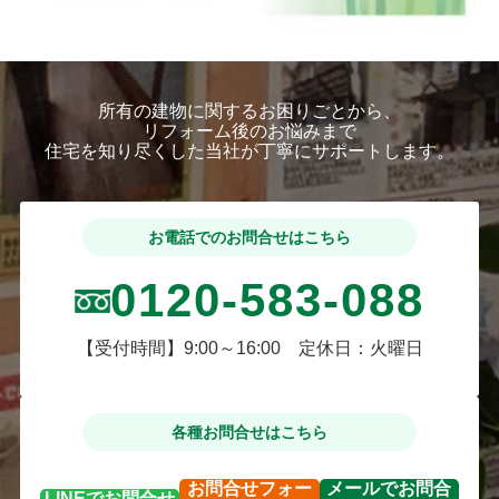
所有の建物に関するお困りごとから、
リフォーム後のお悩みまで
住宅を知り尽くした当社が丁寧にサポートします。
お電話でのお問合せはこちら
0120-583-088
【受付時間】9:00～16:00 定休日：火曜日
各種お問合せはこちら
お問合せ
フォー
メールで
お問合
LINEで
お問合せ