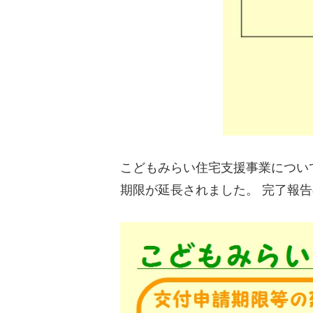
こどもみらい住宅支援事業につい
期限が延長されました。 完了報