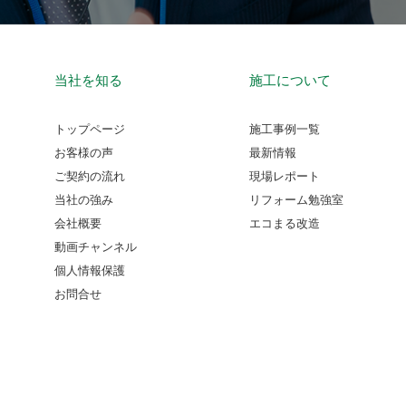
当社を知る
施工について
トップページ
施工事例一覧
お客様の声
最新情報
ご契約の流れ
現場レポート
当社の強み
リフォーム勉強室
会社概要
エコまる改造
動画チャンネル
個人情報保護
お問合せ