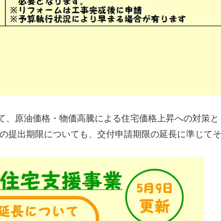
て、原油価格・物価高騰による住宅価格上昇への対策とし
告の提出期限についても、交付申請期限の延長に準じてそ