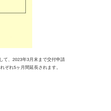
て、2023年3月末まで交付申請
れぞれ5ヶ月間延長されます。