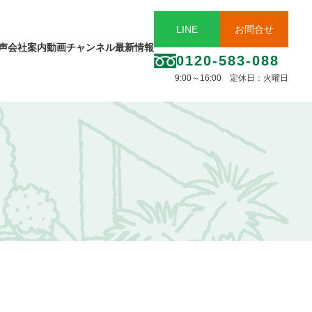
LINE
お問合せ
声
会社案内
動画チャンネル
最新情報
0120-583-088
9:00～16:00 定休日：火曜日