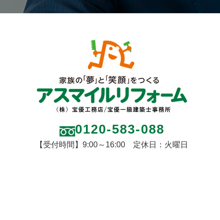
0120-583-088
【受付時間】9:00～16:00 定休日：火曜日