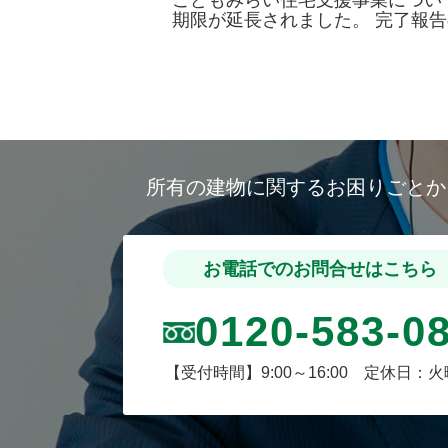
こどもみらい住宅支援事業につい
期限が延長されました。 完了報
所有の建物に関するお困りごと
お電話でのお問合せはこちら
0120-583-0
【受付時間】9:00～16:00 定休日：