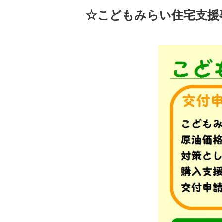
☆こどもみらい住宅支援