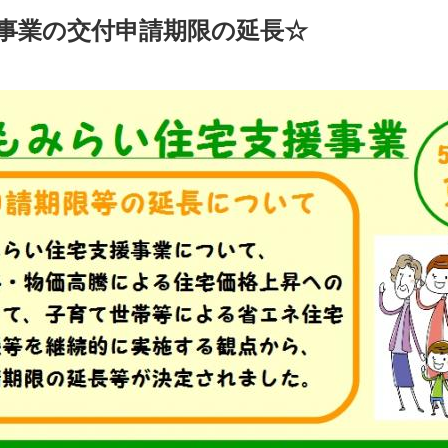
事業の交付申請期限の延長☆