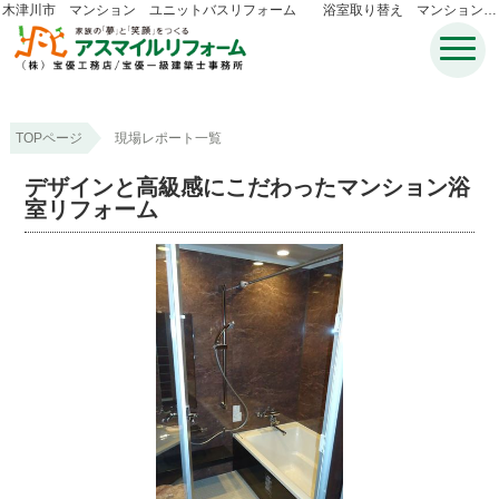
木津川市 マンション ユニットバスリフォーム 浴室取り替え マンション風
呂取り換え｜宝優工務店アスマイルリフォーム
TOPページ
現場レポート一覧
デザインと高級感にこだわったマンション浴
室リフォーム