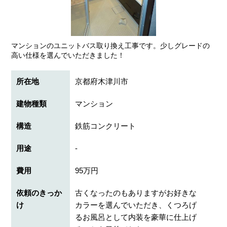
マンションのユニットバス取り換え工事です。少しグレードの
高い仕様を選んでいただきました！
所在地
京都府木津川市
建物種類
マンション
構造
鉄筋コンクリート
用途
-
費用
95万円
依頼のきっか
古くなったのもありますがお好きな
け
カラーを選んでいただき、くつろげ
るお風呂として内装を豪華に仕上げ