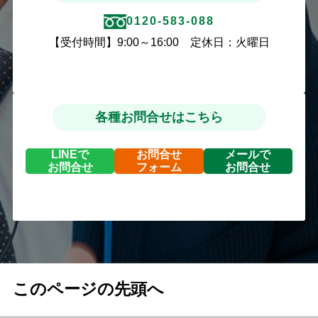
0120-583-088
【受付時間】9:00～16:00 定休日：火曜日
各種お問合せはこちら
LINEで
お問合せ
メールで
お問合せ
フォーム
お問合せ
このページの先頭へ