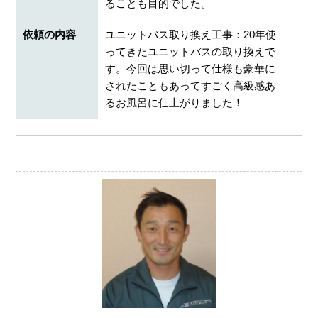
ることも目的でした。
依頼の内容
ユニットバス取り換え工事：20年使
ってきたユニットバスの取り換えで
す。今回は思い切って仕様も豪華に
されたこともあってすごく高級感あ
るお風呂に仕上がりました！