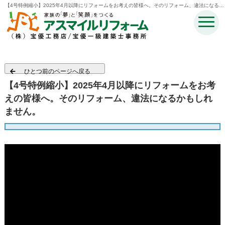
【4号特例縮小】2025年4月以降にリフォームをお考えの皆様へ。そのリフォーム、違法になるか
もしれません。 |木津川市・奈良市・生駒市・精華町・井手町のリフォームのことなら宝優工務店
アスマイルリフォーム
ひとつ前のページへ戻る
【4号特例縮小】2025年4月以降にリフォームをお考
えの皆様へ。そのリフォーム、違法になるかもしれ
ません。