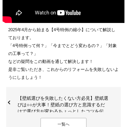
2025年4月から始まる【4号特例の縮小】について解説し
ております。
「4号特例って何？」「今までとどう変わるの？」「対象
の工事って？」
などの疑問をこの動画を通して解決します！
是非ご覧いただき、これからのリフォームを失敗しないよ
うにしましょう！
【壁紙選びを失敗したくない方必見】壁紙選
びは○○が大事！壁紙の選び方と意識するだ
けで選び方が変わるちょっとしたコツを伝
授！
一覧へ