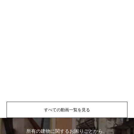
すべての動画一覧を見る
所有の建物に関するお困りごとから、