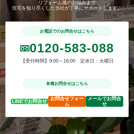
リフォーム後のお悩みまで
住宅を知り尽くした当社が丁寧にサポートします。
お電話でのお問合せはこちら
0120-583-088
【受付時間】9:00～16:00 定休日：火曜日
各種お問合せはこちら
お問合せ
フォー
メールで
お問合
LINEで
お問合せ
ム
せ