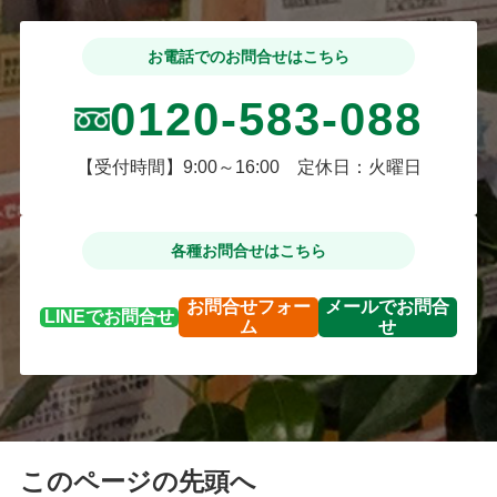
お電話でのお問合せはこちら
0120-583-088
【受付時間】9:00～16:00 定休日：火曜日
各種お問合せはこちら
お問合せ
フォー
メールで
お問合
LINEで
お問合せ
ム
せ
このページの先頭へ