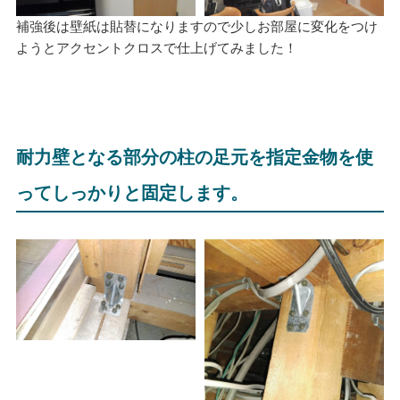
補強後は壁紙は貼替になりますので少しお部屋に変化をつけ
ようとアクセントクロスで仕上げてみました！
耐力壁となる部分の柱の足元を指定金物を使
ってしっかりと固定します。