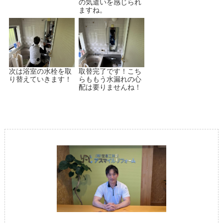
の気遣いを感じられ
ますね。
次は浴室の水栓を取
取替完了です！こち
り替えていきます！
らももう水漏れの心
配は要りませんね！