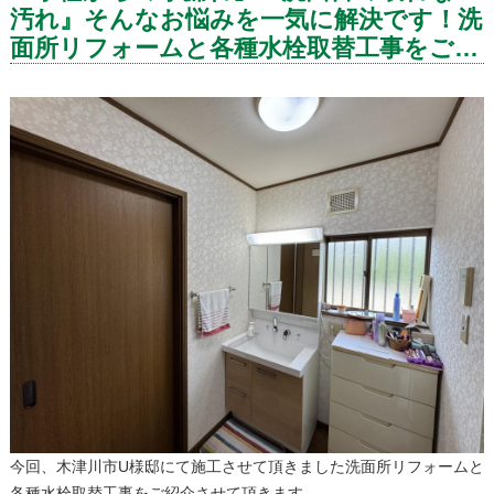
汚れ』そんなお悩みを一気に解決です！洗
面所リフォームと各種水栓取替工事をご紹
介致します！
今回、木津川市U様邸にて施工させて頂きました洗面所リフォームと
各種水栓取替工事をご紹介させて頂きます。