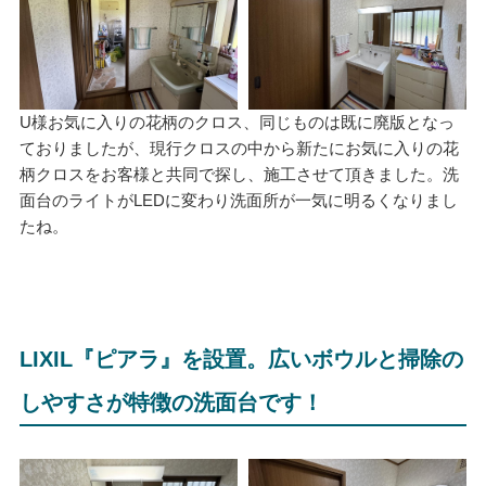
U様お気に入りの花柄のクロス、同じものは既に廃版となっ
ておりましたが、現行クロスの中から新たにお気に入りの花
柄クロスをお客様と共同で探し、施工させて頂きました。洗
面台のライトがLEDに変わり洗面所が一気に明るくなりまし
たね。
LIXIL『ピアラ』を設置。広いボウルと掃除の
しやすさが特徴の洗面台です！