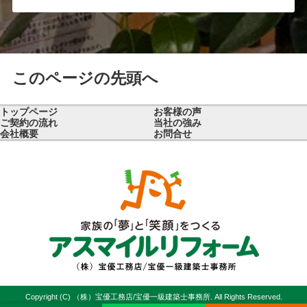
このページの先頭へ
トップページ
お客様の声
ご契約の流れ
当社の強み
会社概要
お問合せ
Copyright (C) （株）宝優工務店/宝優一級建築士事務所. All Rights Reserved.