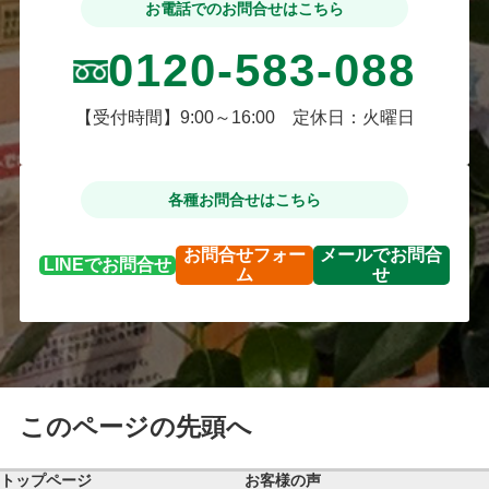
お電話でのお問合せはこちら
0120-583-088
【受付時間】9:00～16:00 定休日：火曜日
各種お問合せはこちら
お問合せ
フォー
メールで
お問合
LINEで
お問合せ
ム
せ
このページの先頭へ
トップページ
お客様の声