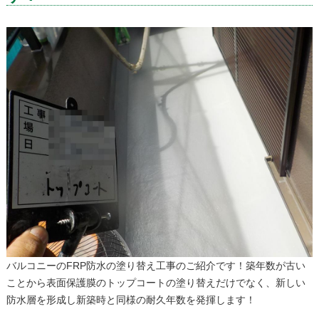
バルコニーのFRP防水の塗り替え工事のご紹介です！築年数が古い
ことから表面保護膜のトップコートの塗り替えだけでなく、新しい
防水層を形成し新築時と同様の耐久年数を発揮します！