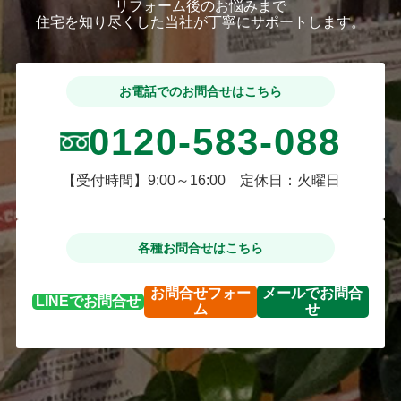
リフォーム後のお悩みまで
住宅を知り尽くした当社が丁寧にサポートします。
お電話でのお問合せはこちら
0120-583-088
【受付時間】9:00～16:00 定休日：火曜日
各種お問合せはこちら
お問合せ
フォー
メールで
お問合
LINEで
お問合せ
ム
せ