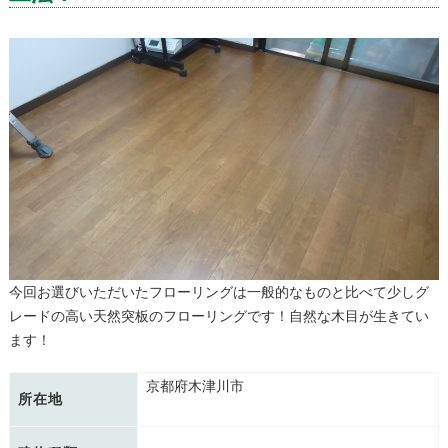
今回お選びいただいたフローリングは一般的なものと比べて少しグ
レードの高い天然突板のフローリングです！自然な木目が生きてい
ます！
京都府木津川市
所在地