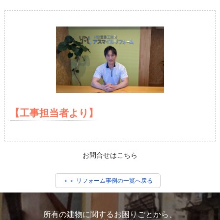
【工事担当者より】
お問合せはこちら
＜＜ リフォーム事例の一覧へ戻る
所有の建物に関するお困りごとから、