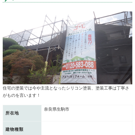
住宅の塗装では今や主流となったシリコン塗装、塗装工事は丁寧さ
がものを言います！
奈良県生駒市
所在地
建物種類