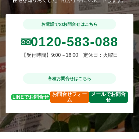
住宅を知り尽くした当社が丁寧にサポートします。
お電話でのお問合せはこちら
0120-583-088
【受付時間】9:00～16:00 定休日：火曜日
各種お問合せはこちら
お問合せ
フォー
メールで
お問合
LINEで
お問合せ
ム
せ