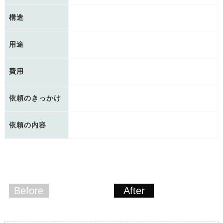
構造
用途
費用
依頼のきっかけ
依頼の内容
Before
After