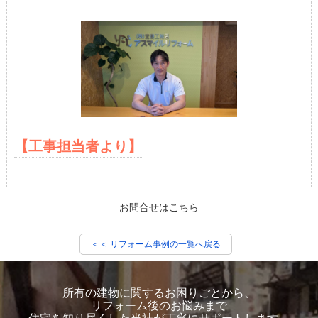
【工事担当者より】
お問合せはこちら
＜＜ リフォーム事例の一覧へ戻る
所有の建物に関するお困りごとから、
リフォーム後のお悩みまで