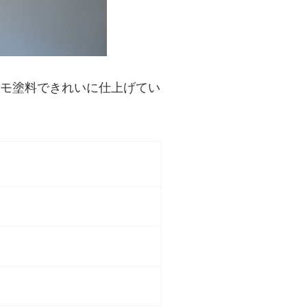
モ塗料できれいに仕上げてい