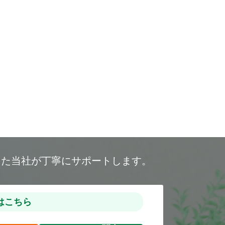
した当社が丁寧にサポートします。
はこちら