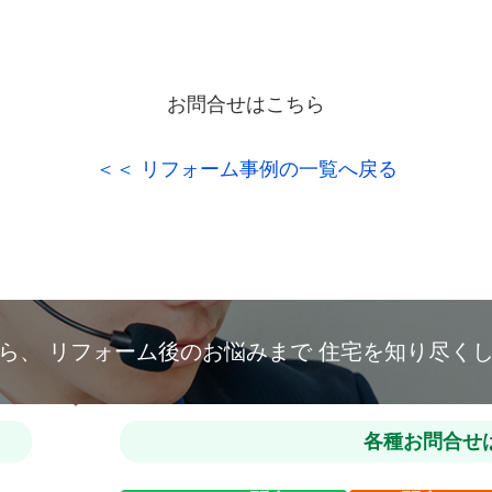
お問合せはこちら
＜＜ リフォーム事例の一覧へ戻る
から、
リフォーム後のお悩みまで
住宅を知り尽く
各種お問合せ