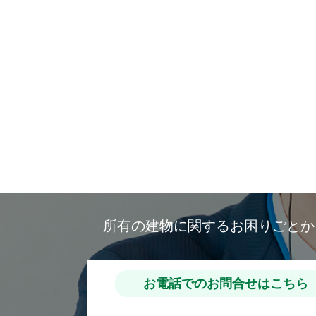
所有の建物に関するお困りごと
お電話でのお問合せはこちら