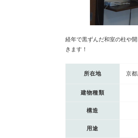
経年で黒ずんだ和室の柱や開
きます！
所在地
京都
建物種類
構造
用途