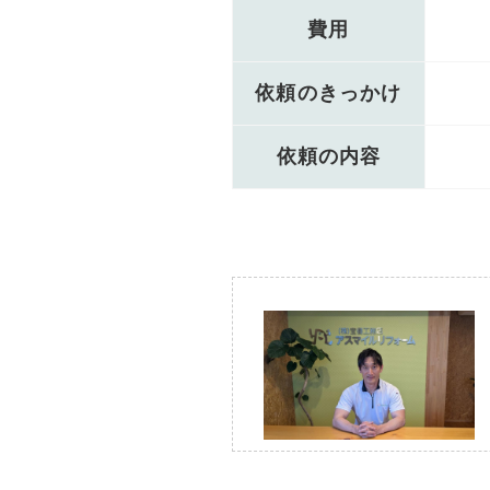
費用
依頼のきっかけ
依頼の内容
Before