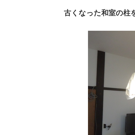
古くなった和室の柱