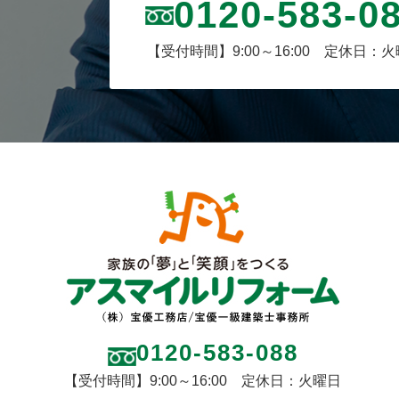
0120-583-0
【受付時間】9:00～16:00 定休日：
0120-583-088
【受付時間】9:00～16:00 定休日：火曜日