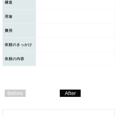
構造
用途
費用
依頼のきっかけ
依頼の内容
Before
After