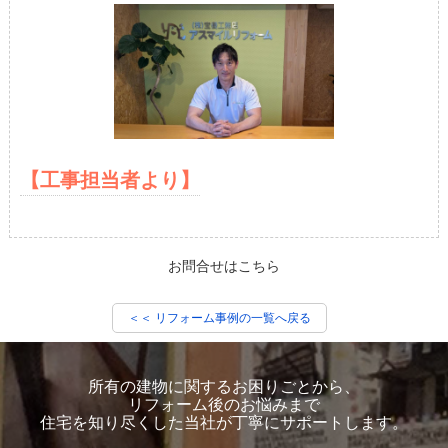
【工事担当者より】
お問合せはこちら
＜＜ リフォーム事例の一覧へ戻る
所有の建物に関するお困りごとから、
リフォーム後のお悩みまで
住宅を知り尽くした当社が丁寧にサポートします。