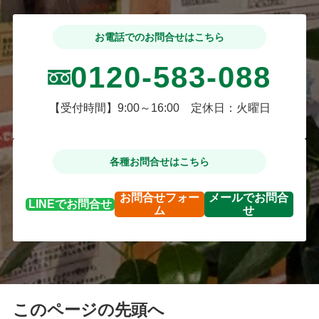
お電話でのお問合せはこちら
0120-583-088
【受付時間】9:00～16:00 定休日：火曜日
各種お問合せはこちら
お問合せ
フォー
メールで
お問合
LINEで
お問合せ
ム
せ
このページの先頭へ