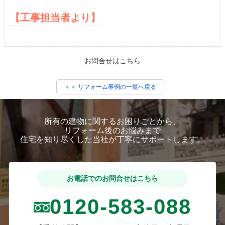
【工事担当者より】
お問合せはこちら
＜＜ リフォーム事例の一覧へ戻る
所有の建物に関するお困りごとから、
リフォーム後のお悩みまで
住宅を知り尽くした当社が丁寧にサポートします。
お電話でのお問合せはこちら
0120-583-088