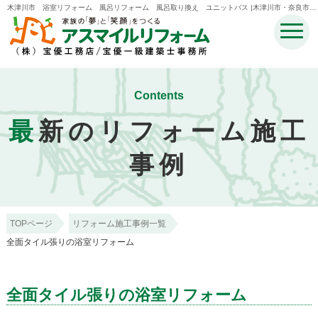
木津川市 浴室リフォーム 風呂リフォーム 風呂取り換え ユニットバス |木津川市・奈良市・
生駒市・精華町・井手町のリフォームのことなら宝優工務店アスマイルリフォーム
Contents
最
新のリフォーム施工
事例
TOPページ
リフォーム施工事例一覧
全面タイル張りの浴室リフォーム
全面タイル張りの浴室リフォーム