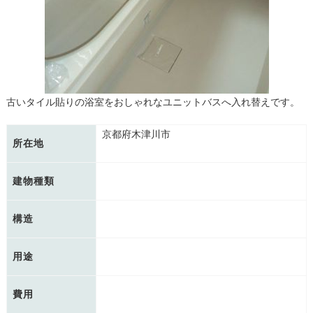
古いタイル貼りの浴室をおしゃれなユニットバスへ入れ替えです。
京都府木津川市
所在地
建物種類
構造
用途
費用