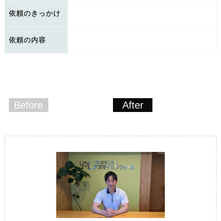
依頼のきっかけ
依頼の内容
Before
After