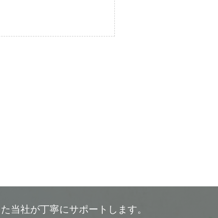
した当社が丁寧にサポートします。