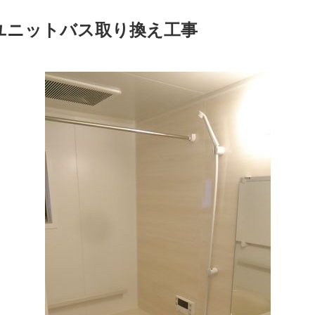
ユニットバス取り換え工事