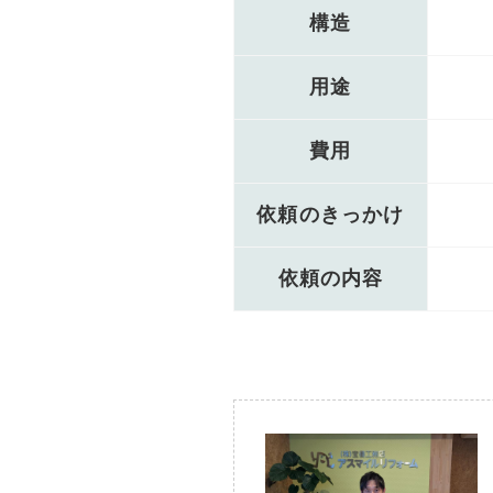
構造
用途
費用
依頼のきっかけ
依頼の内容
Before