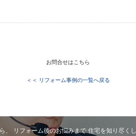
お問合せはこちら
＜＜ リフォーム事例の一覧へ戻る
から、
リフォーム後のお悩みまで
住宅を知り尽く