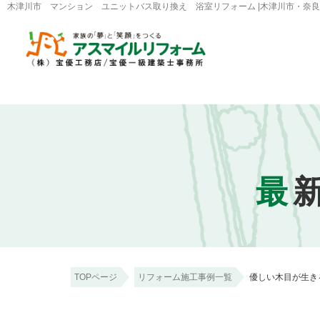
木津川市 マンション ユニットバス取り換え 浴室リフォーム |木津川市・奈
最
TOPページ
リフォーム施工事例一覧
優しい木目が生き