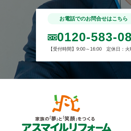
お電話でのお問合せはこちら
0120-583-0
【受付時間】9:00～16:00 定休日：