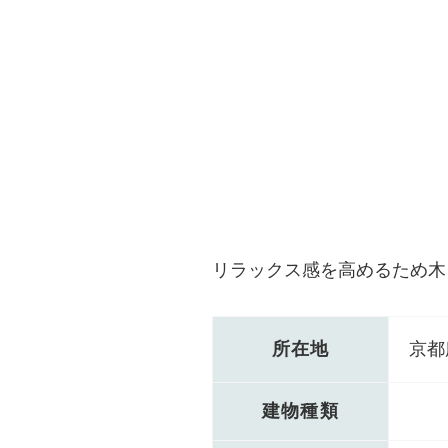
リラックス感を高めるため木
所在地
京都
建物種類