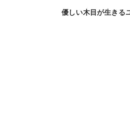
優しい木目が生きる