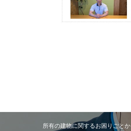
所有の建物に関するお困りごと