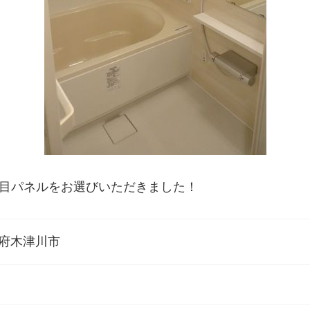
目パネルをお選びいただきました！
府木津川市