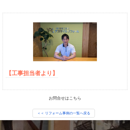
【工事担当者より】
お問合せはこちら
＜＜ リフォーム事例の一覧へ戻る