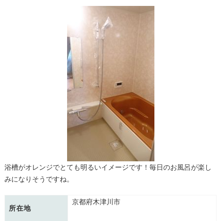
浴槽がオレンジでとても明るいイメージです！毎日のお風呂が楽し
みになりそうですね。
京都府木津川市
所在地