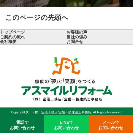
このページの先頭へ
トップページ
お客様の声
ご契約の流れ
当社の強み
会社概要
お問合せ
Copyright (C) （株）宝優工務店/宝優一級建築士事務所. All Rights Reserved.
電話で
LINEで
メールで
お問い合わせ
お問い合わせ
お問い合わせ