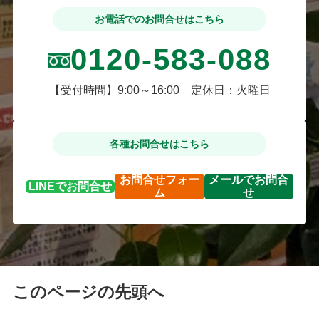
お電話でのお問合せはこちら
0120-583-088
【受付時間】9:00～16:00 定休日：火曜日
各種お問合せはこちら
お問合せ
フォー
メールで
お問合
LINEで
お問合せ
ム
せ
このページの先頭へ