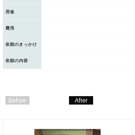
用途
費用
依頼のきっかけ
依頼の内容
Before
After