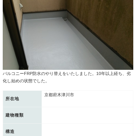
バルコニーFRP防水のやり替えをいたしました。10年以上経ち、劣
化し始めの状態でした。
京都府木津川市
所在地
建物種類
構造