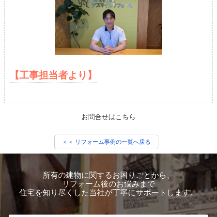
【工事担当者より】
お問合せはこちら
＜＜ リフォーム事例の一覧へ戻る
所有の建物に関するお困りごとから、
リフォーム後のお悩みまで
住宅を知り尽くした当社が丁寧にサポートします。