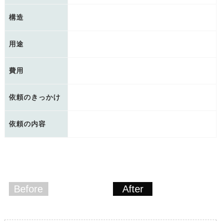
構造
用途
費用
依頼のきっかけ
依頼の内容
Before
After