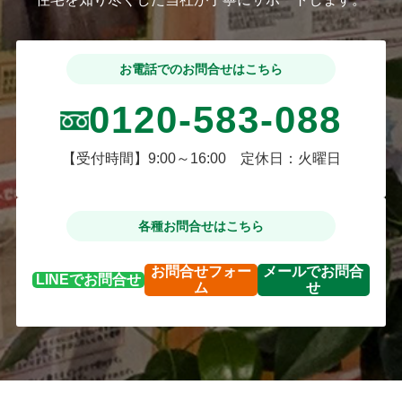
お電話でのお問合せはこちら
0120-583-088
【受付時間】9:00～16:00 定休日：火曜日
各種お問合せはこちら
お問合せ
フォー
メールで
お問合
LINEで
お問合せ
ム
せ