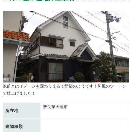
以前とはイメージも変わりまるで新築のようです！和風のツートン
で仕上げました！
奈良県天理市
所在地
建物種類