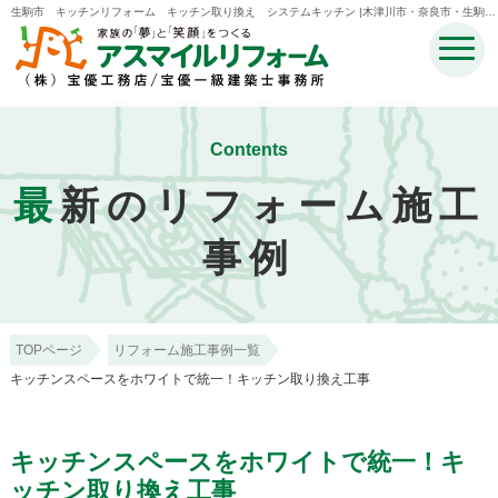
生駒市 キッチンリフォーム キッチン取り換え システムキッチン |木津川市・奈良市・生駒
市・精華町・井手町のリフォームのことなら宝優工務店アスマイルリフォーム
Contents
最
新のリフォーム施工
事例
TOPページ
リフォーム施工事例一覧
キッチンスペースをホワイトで統一！キッチン取り換え工事
キッチンスペースをホワイトで統一！キ
ッチン取り換え工事