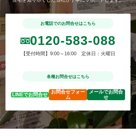
お電話でのお問合せはこちら
0120-583-088
【受付時間】9:00～16:00 定休日：火曜日
各種お問合せはこちら
お問合せ
フォー
メールで
お問合
LINEで
お問合せ
ム
せ