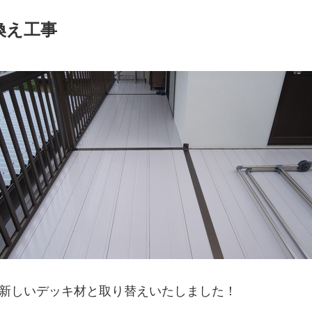
換え工事
新しいデッキ材と取り替えいたしました！