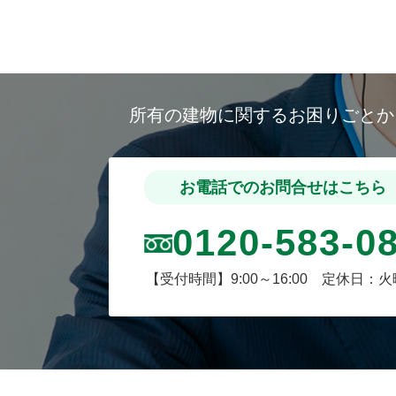
所有の建物に関するお困りごと
お電話でのお問合せはこちら
0120-583-0
【受付時間】9:00～16:00 定休日：