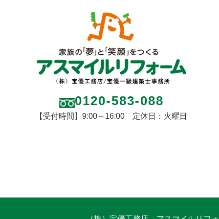
0120-583-088
【受付時間】9:00～16:00 定休日：火曜日
（株）宝優工務店 アスマイルリフォ