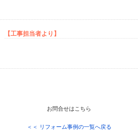
After
【工事担当者より】
お問合せはこちら
＜＜ リフォーム事例の一覧へ戻る