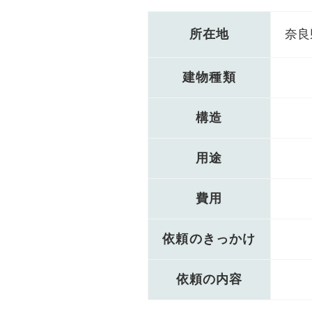
所在地
奈良
建物種類
構造
用途
費用
依頼のきっかけ
依頼の内容