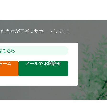
した当社が丁寧にサポートします。
はこちら
ォーム
メールで
お問合せ