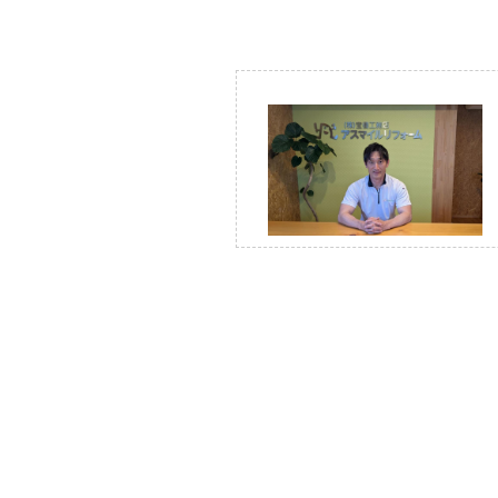
Before