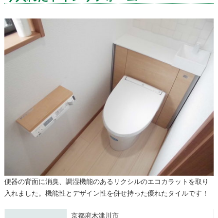
便器の背面に消臭、調湿機能のあるリクシルのエコカラットを取り
入れました。機能性とデザイン性を併せ持った優れたタイルです！
京都府木津川市