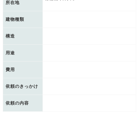
所在地
建物種類
構造
用途
費用
依頼のきっかけ
依頼の内容