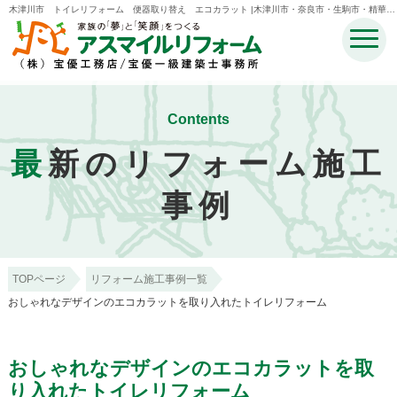
木津川市 トイレリフォーム 便器取り替え エコカラット |木津川市・奈良市・生駒市・精華
町・井手町のリフォームのことなら宝優工務店アスマイルリフォーム
Contents
最
新のリフォーム施工
事例
TOPページ
リフォーム施工事例一覧
おしゃれなデザインのエコカラットを取り入れたトイレリフォーム
おしゃれなデザインのエコカラットを取
り入れたトイレリフォーム