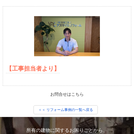
【工事担当者より】
お問合せはこちら
＜＜ リフォーム事例の一覧へ戻る
所有の建物に関するお困りごとから、