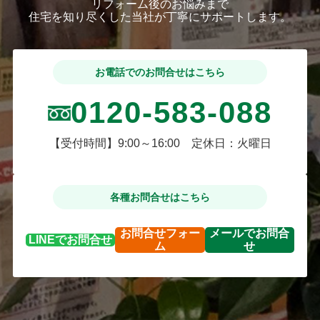
リフォーム後のお悩みまで
住宅を知り尽くした当社が丁寧にサポートします。
お電話でのお問合せはこちら
0120-583-088
【受付時間】9:00～16:00 定休日：火曜日
各種お問合せはこちら
お問合せ
フォー
メールで
お問合
LINEで
お問合せ
ム
せ