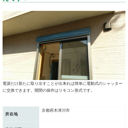
電源だけ新たに取り出すことが出来れば簡単に電動式のシャッター
に交換できます。開閉の操作はリモコン形式です。
京都府木津川市
所在地