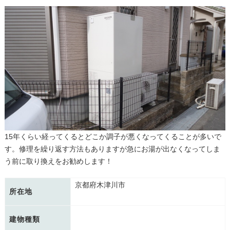
15年くらい経ってくるとどこか調子が悪くなってくることが多いで
す。修理を繰り返す方法もありますが急にお湯が出なくなってしま
う前に取り換えをお勧めします！
京都府木津川市
所在地
建物種類