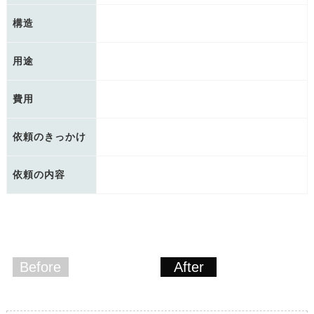
構造
用途
費用
依頼のきっかけ
依頼の内容
Before
After