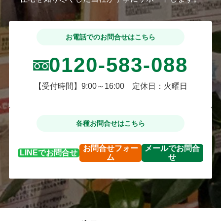
お電話でのお問合せはこちら
0120-583-088
【受付時間】9:00～16:00 定休日：火曜日
各種お問合せはこちら
お問合せ
フォー
メールで
お問合
LINEで
お問合せ
ム
せ