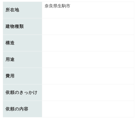
奈良県生駒市
所在地
建物種類
構造
用途
費用
依頼のきっかけ
依頼の内容