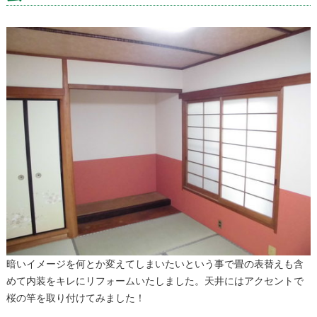
暗いイメージを何とか変えてしまいたいという事で畳の表替えも含
めて内装をキレにリフォームいたしました。天井にはアクセントで
桜の竿を取り付けてみました！