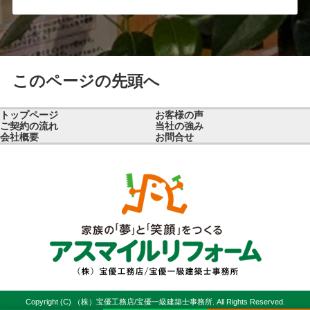
このページの先頭へ
トップページ
お客様の声
ご契約の流れ
当社の強み
会社概要
お問合せ
Copyright (C) （株）宝優工務店/宝優一級建築士事務所. All Rights Reserved.