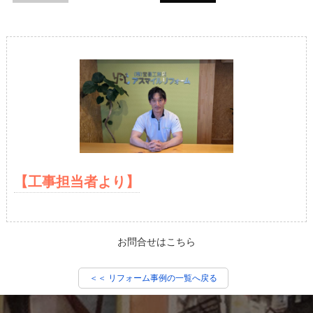
【工事担当者より】
お問合せはこちら
＜＜ リフォーム事例の一覧へ戻る