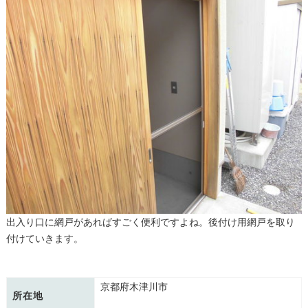
出入り口に網戸があればすごく便利ですよね。後付け用網戸を取り
付けていきます。
京都府木津川市
所在地