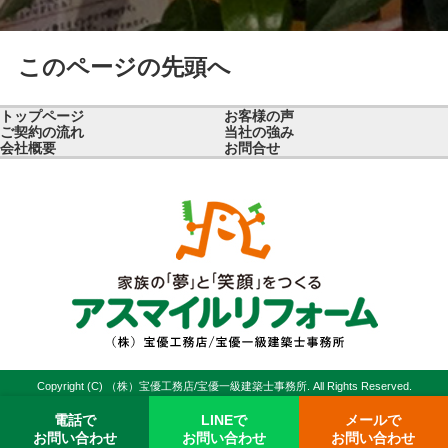
このページの先頭へ
トップページ
お客様の声
ご契約の流れ
当社の強み
会社概要
お問合せ
Copyright (C) （株）宝優工務店/宝優一級建築士事務所. All Rights Reserved.
電話で
LINEで
メールで
お問い合わせ
お問い合わせ
お問い合わせ