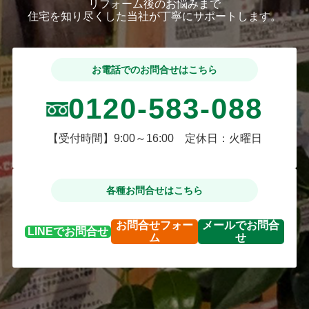
リフォーム後のお悩みまで
住宅を知り尽くした当社が丁寧にサポートします。
お電話でのお問合せはこちら
0120-583-088
【受付時間】9:00～16:00 定休日：火曜日
各種お問合せはこちら
お問合せ
フォー
メールで
お問合
LINEで
お問合せ
ム
せ