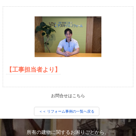
【工事担当者より】
お問合せはこちら
＜＜ リフォーム事例の一覧へ戻る
所有の建物に関するお困りごとから、