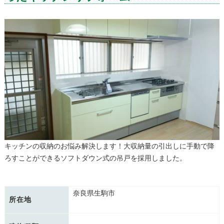
キッチンの収納のお悩み解決します！大収納量の引出しに手動で降
ろすことができるソフトダウン式の吊戸を採用しました。
奈良県生駒市
所在地