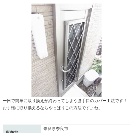
一日で簡単に取り換えが終わってしまう勝手口のカバー工法です！
お手軽に取り換えるならやっぱりこの方法ですよね。
奈良県奈良市
所在地