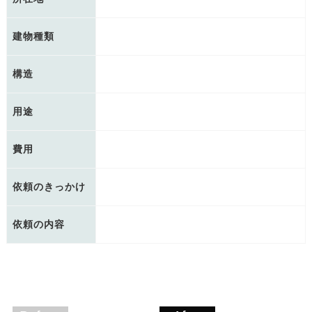
建物種類
構造
用途
費用
依頼のきっかけ
依頼の内容