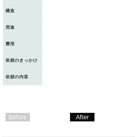
構造
用途
費用
依頼のきっかけ
依頼の内容
Before
After