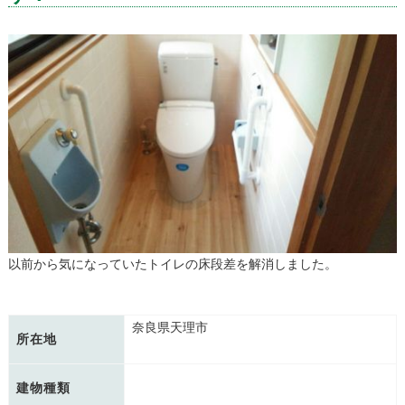
以前から気になっていたトイレの床段差を解消しました。
奈良県天理市
所在地
建物種類