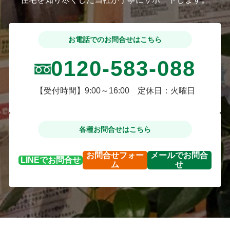
お電話でのお問合せはこちら
0120-583-088
【受付時間】9:00～16:00 定休日：火曜日
各種お問合せはこちら
お問合せ
フォー
メールで
お問合
LINEで
お問合せ
ム
せ