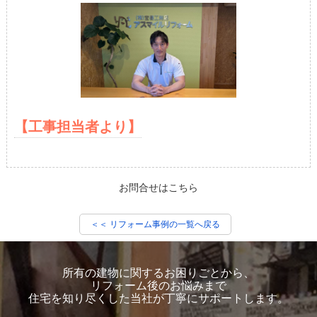
【工事担当者より】
お問合せはこちら
＜＜ リフォーム事例の一覧へ戻る
所有の建物に関するお困りごとから、
リフォーム後のお悩みまで
住宅を知り尽くした当社が丁寧にサポートします。