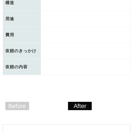
構造
用途
費用
依頼のきっかけ
依頼の内容
Before
After