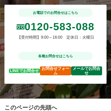
お電話でのお問合せはこちら
0120-583-088
【受付時間】9:00～16:00 定休日：火曜日
各種お問合せはこちら
お問合せ
フォー
メールで
お問合
LINEで
お問合せ
ム
せ
このページの先頭へ