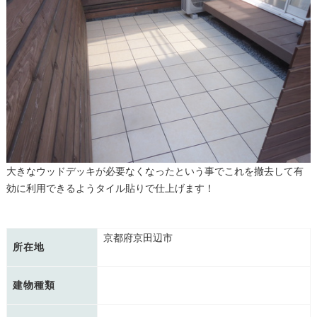
大きなウッドデッキが必要なくなったという事でこれを撤去して有
効に利用できるようタイル貼りで仕上げます！
京都府京田辺市
所在地
建物種類