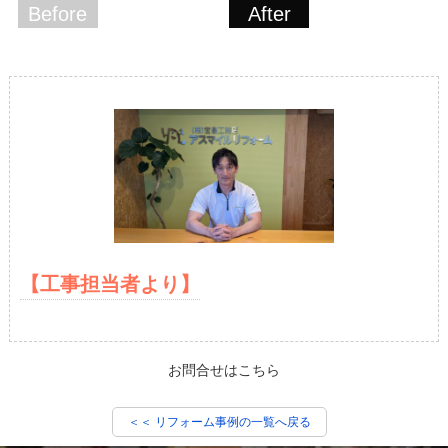
Before
After
【工事担当者より】
お問合せはこちら
＜＜ リフォーム事例の一覧へ戻る