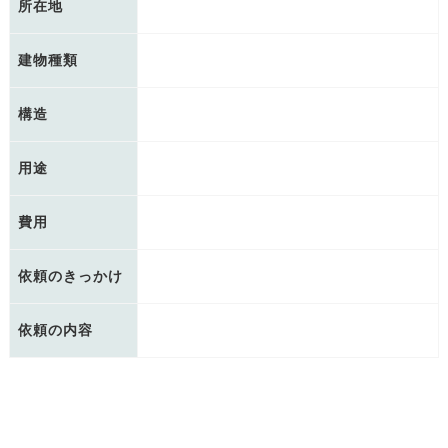
所在地
建物種類
構造
用途
費用
依頼のきっかけ
依頼の内容