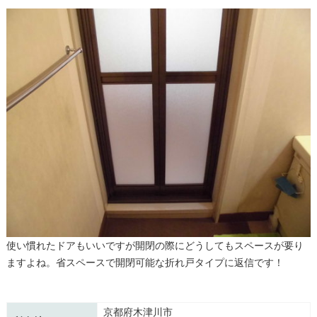
使い慣れたドアもいいですが開閉の際にどうしてもスペースが要り
ますよね。省スペースで開閉可能な折れ戸タイプに返信です！
京都府木津川市