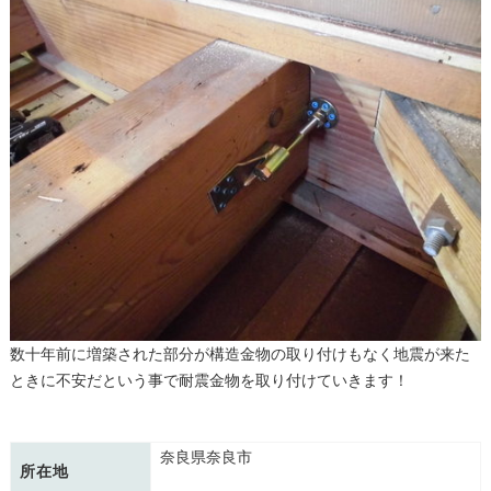
数十年前に増築された部分が構造金物の取り付けもなく地震が来た
ときに不安だという事で耐震金物を取り付けていきます！
奈良県奈良市
所在地