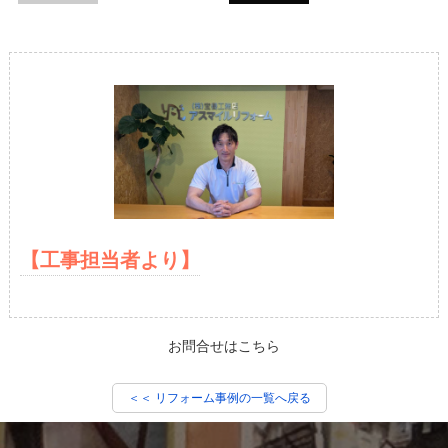
【工事担当者より】
お問合せはこちら
＜＜ リフォーム事例の一覧へ戻る