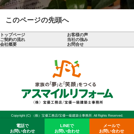
このページの先頭へ
トップページ
お客様の声
ご契約の流れ
当社の強み
会社概要
お問合せ
Copyright (C) （株）宝優工務店/宝優一級建築士事務所. All Rights Reserved.
電話で
LINEで
メールで
お問い合わせ
お問い合わせ
お問い合わせ