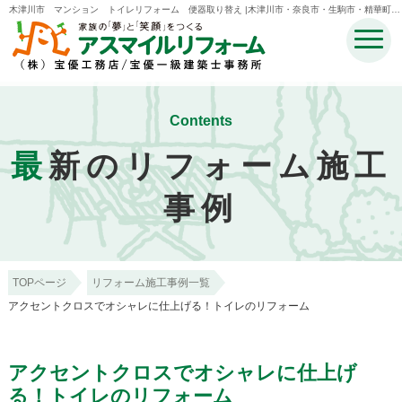
木津川市 マンション トイレリフォーム 便器取り替え |木津川市・奈良市・生駒市・精華町・
井手町のリフォームのことなら宝優工務店アスマイルリフォーム
Contents
最
新のリフォーム施工
事例
TOPページ
リフォーム施工事例一覧
アクセントクロスでオシャレに仕上げる！トイレのリフォーム
アクセントクロスでオシャレに仕上げ
る！トイレのリフォーム