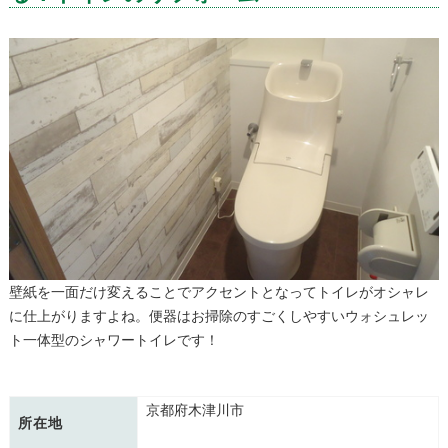
壁紙を一面だけ変えることでアクセントとなってトイレがオシャレ
に仕上がりますよね。便器はお掃除のすごくしやすいウォシュレッ
ト一体型のシャワートイレです！
京都府木津川市
所在地