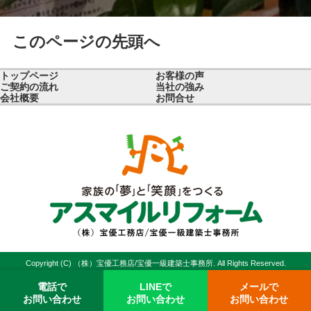
このページの先頭へ
トップページ
お客様の声
ご契約の流れ
当社の強み
会社概要
お問合せ
Copyright (C) （株）宝優工務店/宝優一級建築士事務所. All Rights Reserved.
電話で
LINEで
メールで
お問い合わせ
お問い合わせ
お問い合わせ