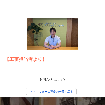
【工事担当者より】
お問合せはこちら
＜＜ リフォーム事例の一覧へ戻る