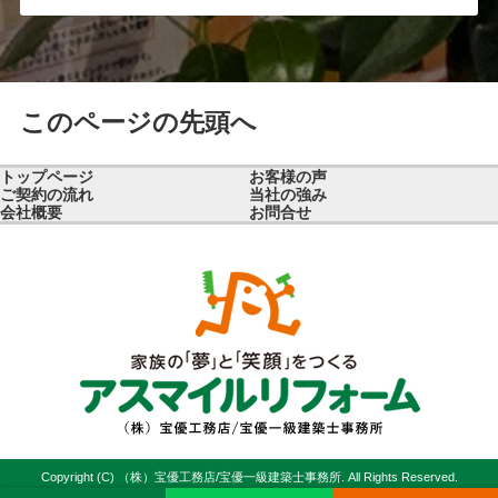
このページの先頭へ
トップページ
お客様の声
ご契約の流れ
当社の強み
会社概要
お問合せ
Copyright (C) （株）宝優工務店/宝優一級建築士事務所. All Rights Reserved.