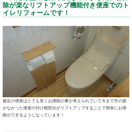
除が楽なリフトアップ機能付き便座でのト
イレリフォームです！
最近の便座はとても良くお掃除の事が考えられていて今まで手の届
かなかった便座の付け根部分がリフトアップすることで簡単にお掃
除ができるようになっています！