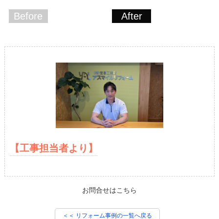
Before
After
【工事担当者より】
お問合せはこちら
＜＜ リフォーム事例の一覧へ戻る