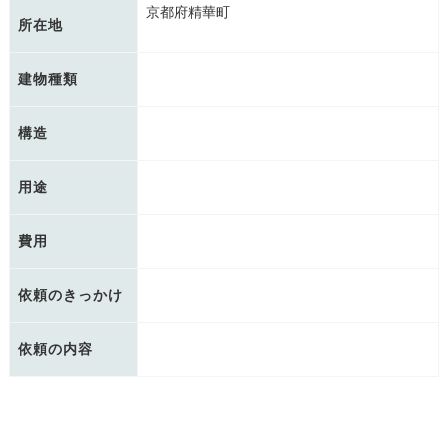
京都府精華町
所在地
建物種類
構造
用途
費用
依頼のきっかけ
依頼の内容