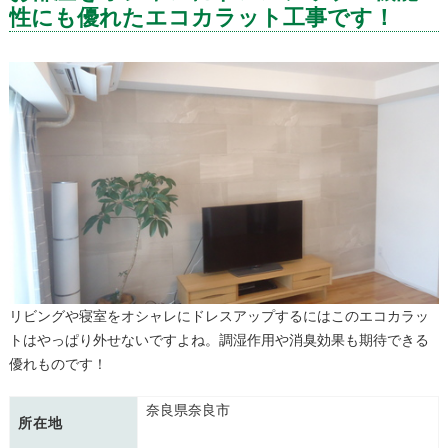
性にも優れたエコカラット工事です！
リビングや寝室をオシャレにドレスアップするにはこのエコカラッ
トはやっぱり外せないですよね。調湿作用や消臭効果も期待できる
優れものです！
奈良県奈良市
所在地