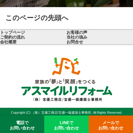
このページの先頭へ
トップページ
お客様の声
ご契約の流れ
当社の強み
会社概要
お問合せ
Copyright (C) （株）宝優工務店/宝優一級建築士事務所. All Rights Reserved.
電話で
LINEで
メールで
お問い合わせ
お問い合わせ
お問い合わせ