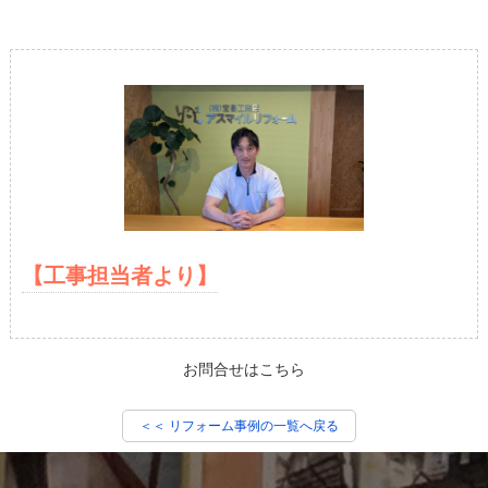
【工事担当者より】
お問合せはこちら
＜＜ リフォーム事例の一覧へ戻る