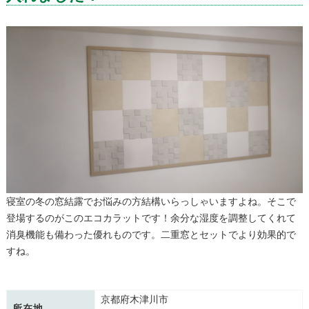
寝室の冬の窓結露でお悩みの方結構いらっしゃいますよね。そこで
登場するのがこのエコカラットです！余分な湿度を調整してくれて
消臭機能も備わった優れものです。二重窓とセットでより効果的で
すね。
京都府木津川市
所在地