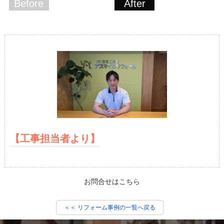
Before
After
【工事担当者より】
お問合せはこちら
＜＜ リフォーム事例の一覧へ戻る