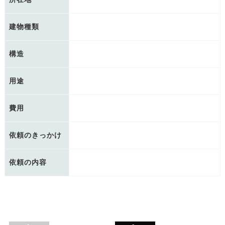
建物種類
構造
用途
費用
依頼のきっかけ
依頼の内容