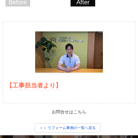
Before
After
【工事担当者より】
お問合せはこちら
＜＜ リフォーム事例の一覧へ戻る