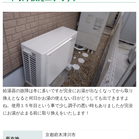
給湯器の故障は冬に多いですが完全にお湯が出なくなってから取り
換えとなると何日かお湯の使えない日がどうしても出てきますよ
ね。使用１５年目という事で少し調子の悪い時もありましたが完全
にお湯が止まる前に取り換えをいたします！
京都府木津川市
所在地