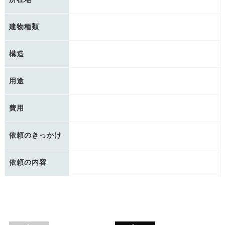
建物種類
構造
用途
費用
依頼のきっかけ
依頼の内容